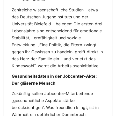
Zahlreiche wissenschaftliche Studien – etwa
des Deutschen Jugendinstituts und der
Universität Bielefeld – belegen: Die ersten drei
Lebensjahre sind entscheidend für emotionale
Stabilität, Lernfähigkeit und soziale
Entwicklung. „Eine Politik, die Eltern zwingt,
gegen ihr Gewissen zu handeln, greift direkt in
das Herz der Familie ein – und verletzt das
Kindeswohl“, warnt die Arbeitsloseninitiative.
Gesundheitsdaten in der Jobcenter-Akte:
Der gläserne Mensch
Zukünftig sollen Jobcenter-Mitarbeitende
„gesundheitliche Aspekte stärker
berücksichtigen“. Was freundlich klingt, ist in
Wahrheit ein gefährlicher Dammbruch: