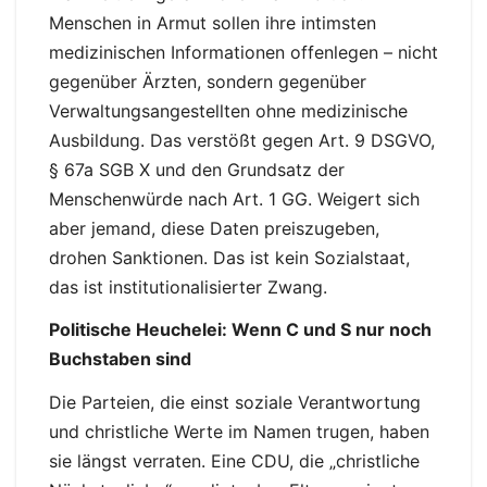
Menschen in Armut sollen ihre intimsten
medizinischen Informationen offenlegen – nicht
gegenüber Ärzten, sondern gegenüber
Verwaltungsangestellten ohne medizinische
Ausbildung. Das verstößt gegen Art. 9 DSGVO,
§ 67a SGB X und den Grundsatz der
Menschenwürde nach Art. 1 GG. Weigert sich
aber jemand, diese Daten preiszugeben,
drohen Sanktionen. Das ist kein Sozialstaat,
das ist institutionalisierter Zwang.
Politische Heuchelei: Wenn C und S nur noch
Buchstaben sind
Die Parteien, die einst soziale Verantwortung
und christliche Werte im Namen trugen, haben
sie längst verraten. Eine CDU, die „christliche