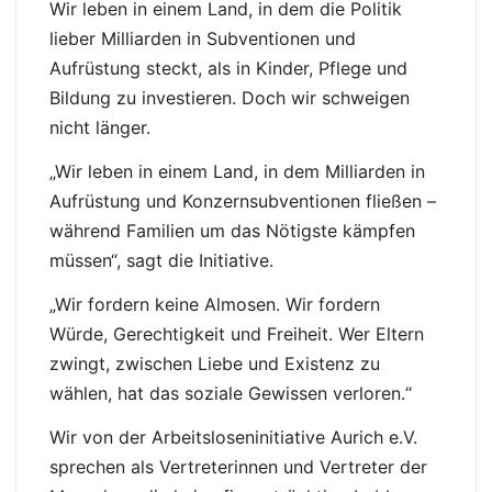
Wir leben in einem Land, in dem die Politik
lieber Milliarden in Subventionen und
Aufrüstung steckt, als in Kinder, Pflege und
Bildung zu investieren. Doch wir schweigen
nicht länger.
„Wir leben in einem Land, in dem Milliarden in
Aufrüstung und Konzernsubventionen fließen –
während Familien um das Nötigste kämpfen
müssen“, sagt die Initiative.
„Wir fordern keine Almosen. Wir fordern
Würde, Gerechtigkeit und Freiheit. Wer Eltern
zwingt, zwischen Liebe und Existenz zu
wählen, hat das soziale Gewissen verloren.“
Wir von der Arbeitsloseninitiative Aurich e.V.
sprechen als Vertreterinnen und Vertreter der