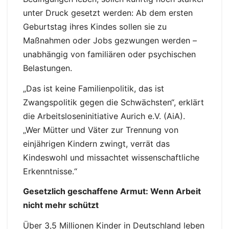
unter Druck gesetzt werden: Ab dem ersten
Geburtstag ihres Kindes sollen sie zu
Maßnahmen oder Jobs gezwungen werden –
unabhängig von familiären oder psychischen
Belastungen.
„Das ist keine Familienpolitik, das ist
Zwangspolitik gegen die Schwächsten“, erklärt
die Arbeitsloseninitiative Aurich e.V. (AiA).
„Wer Mütter und Väter zur Trennung von
einjährigen Kindern zwingt, verrät das
Kindeswohl und missachtet wissenschaftliche
Erkenntnisse.“
Gesetzlich geschaffene Armut: Wenn Arbeit
nicht mehr schützt
Über 3,5 Millionen Kinder in Deutschland leben