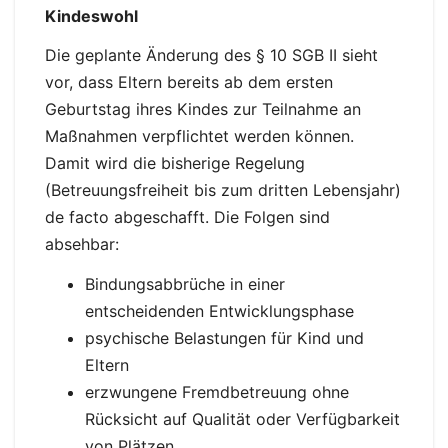
Kindeswohl
Die geplante Änderung des § 10 SGB II sieht
vor, dass Eltern bereits ab dem ersten
Geburtstag ihres Kindes zur Teilnahme an
Maßnahmen verpflichtet werden können.
Damit wird die bisherige Regelung
(Betreuungsfreiheit bis zum dritten Lebensjahr)
de facto abgeschafft. Die Folgen sind
absehbar:
Bindungsabbrüche in einer
entscheidenden Entwicklungsphase
psychische Belastungen für Kind und
Eltern
erzwungene Fremdbetreuung ohne
Rücksicht auf Qualität oder Verfügbarkeit
von Plätzen