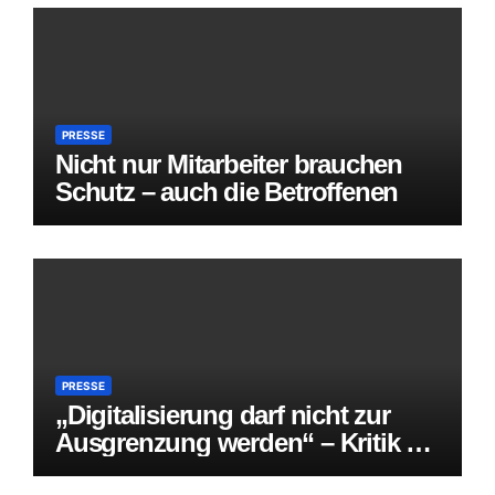
PRESSE
Nicht nur Mitarbeiter brauchen
Schutz – auch die Betroffenen
PRESSE
„Digitalisierung darf nicht zur
Ausgrenzung werden“ – Kritik an
weiteren Einschränkungen des