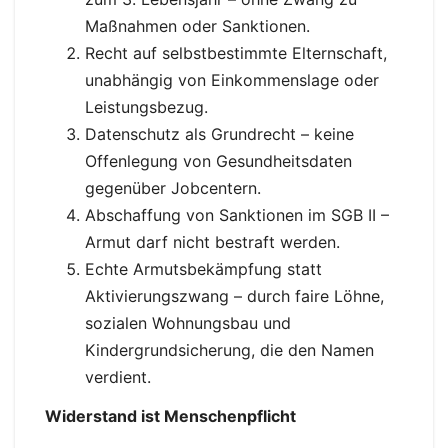
Maßnahmen oder Sanktionen.
Recht auf selbstbestimmte Elternschaft,
unabhängig von Einkommenslage oder
Leistungsbezug.
Datenschutz als Grundrecht – keine
Offenlegung von Gesundheitsdaten
gegenüber Jobcentern.
Abschaffung von Sanktionen im SGB II –
Armut darf nicht bestraft werden.
Echte Armutsbekämpfung statt
Aktivierungszwang – durch faire Löhne,
sozialen Wohnungsbau und
Kindergrundsicherung, die den Namen
verdient.
Widerstand ist Menschenpflicht