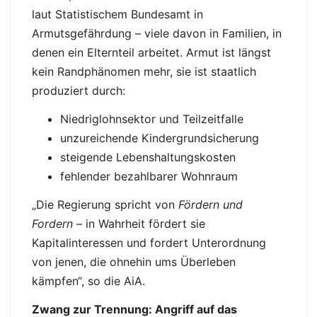
laut Statistischem Bundesamt in
Armutsgefährdung – viele davon in Familien, in
denen ein Elternteil arbeitet. Armut ist längst
kein Randphänomen mehr, sie ist staatlich
produziert durch:
Niedriglohnsektor und Teilzeitfalle
unzureichende Kindergrundsicherung
steigende Lebenshaltungskosten
fehlender bezahlbarer Wohnraum
„Die Regierung spricht von
Fördern und
Fordern
– in Wahrheit fördert sie
Kapitalinteressen und fordert Unterordnung
von jenen, die ohnehin ums Überleben
kämpfen“, so die AiA.
Zwang zur Trennung: Angriff auf das