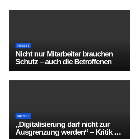
PRESSE
Nicht nur Mitarbeiter brauchen
Schutz – auch die Betroffenen
PRESSE
„Digitalisierung darf nicht zur
Ausgrenzung werden“ – Kritik an