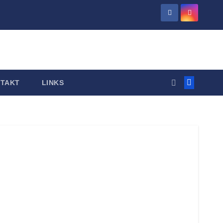
TAKT
LINKS